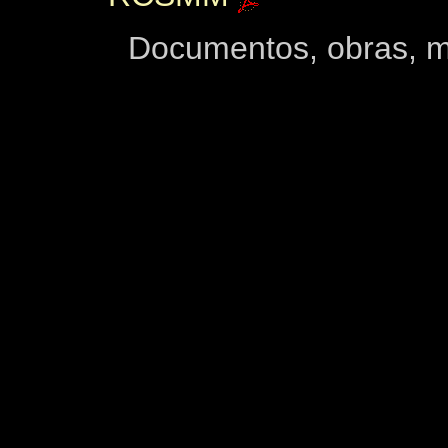
Documentos, obras, ma
.
.