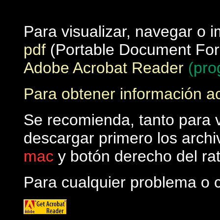
Para visualizar, navegar o i
pdf
(Portable Document For
Adobe Acrobat Reader
(pro
Para obtener información ac
Se recomienda, tanto para v
descargar primero los archiv
mac
y botón derecho del ra
Para cualquier problema o c