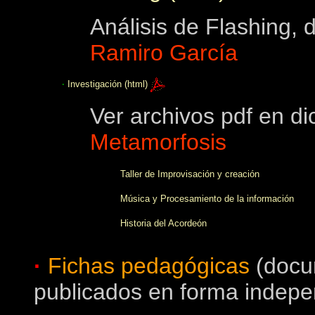
Análisis de Flashing,
Ramiro García
·
Investigación (html)
Ver archivos pdf en di
Metamorfosis
Taller de Improvisación y creación
Música y Procesamiento de la información
Historia del Acordeón
·
Fichas pedagógicas
(docu
publicados en forma indepe