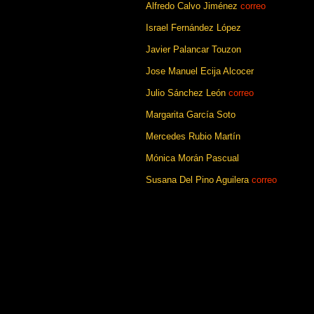
Alfredo Calvo Jiménez
correo
Israel Fernández López
Javier Palancar Touzon
Jose Manuel Ecija Alcocer
Julio Sánchez León
correo
Margarita García Soto
Mercedes Rubio Martín
Mónica Morán Pascual
Susana Del Pino Aguilera
correo