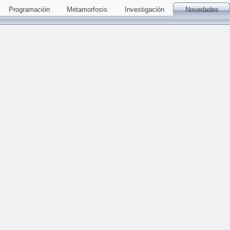
Programación
Metamorfosis
Investigación
Novedades