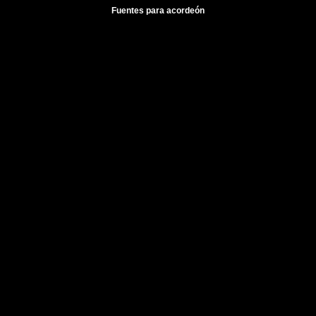
Fuentes para acordeón