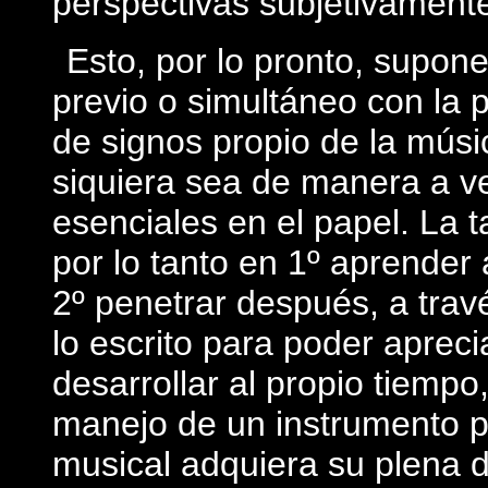
perspectivas subjetivamente
Esto, por lo pronto, supon
previo o simultáneo con la p
de signos propio de la músic
siquiera sea de manera a ve
esenciales en el papel. La t
por lo tanto en 1º aprender 
2º penetrar después, a travé
lo escrito para poder aprecia
desarrollar al propio tiempo
manejo de un instrumento p
musical adquiera su plena 