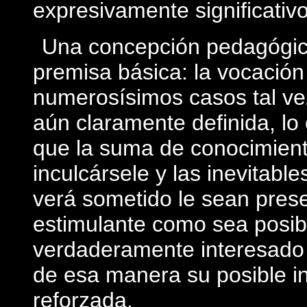
expresivamente significativo
Una concepción pedagógic
premisa básica: la vocación
numerosísimos casos ­tal ve
aún claramente definida, lo
que la suma de conocimient
inculcársele y las inevitabl
verá sometido le sean pres
estimulante como sea posibl
verdaderamente interesado 
de esa manera su posible in
reforzada.