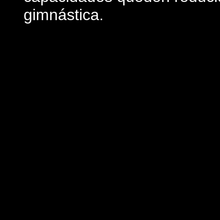
gimnástica.