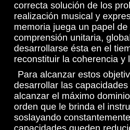
correcta solución de los pr
realización musical y expres
memoria juega un papel de p
comprensión unitaria, globa
desarrollarse ésta en el ti
reconstituir la coherencia y
Para alcanzar estos objetiv
desarrollar las capacidades
alcanzar el máximo dominio 
orden que le brinda el inst
soslayando constantemente 
capacidades queden reducid