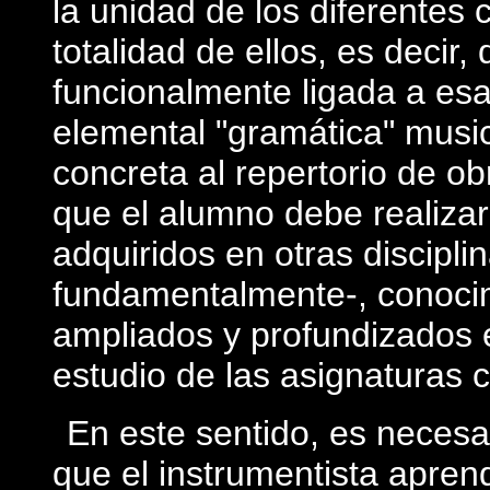
la unidad de los diferentes
totalidad de ellos, es decir,
funcionalmente ligada a esa 
elemental "gramática" music
concreta al repertorio de 
que el alumno debe realizar
adquiridos en otras discipli
fundamentalmente-, conoci
ampliados y profundizados 
estudio de las asignaturas 
En este sentido, es necesar
que el instrumentista aprend