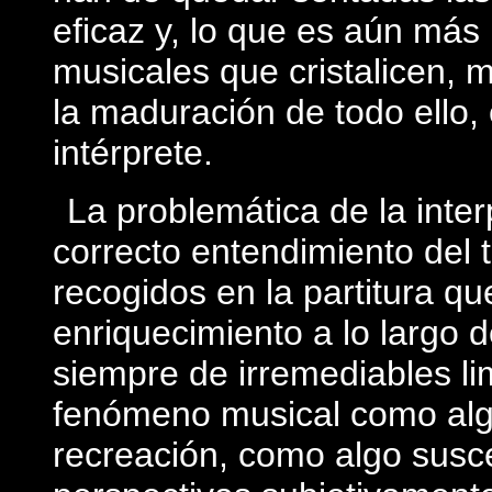
eficaz y, lo que es aún más
musicales que cristalicen, 
la maduración de todo ello,
intérprete.
La problemática de la inte
correcto entendimiento del 
recogidos en la partitura qu
enriquecimiento a lo largo d
siempre­ de irremediables li
fenómeno musical como alg
recreación, como algo susc