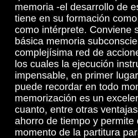
memoria -el desarrollo de es
tiene en su formación como
como intérprete. Conviene 
básica memoria subconscien
complejísima red de accione
los cuales la ejecución ins
impensable, en primer lugar
puede recordar en todo mom
memorización es un excelent
cuanto, entre otras ventaja
ahorro de tiempo y permite
momento de la partitura para