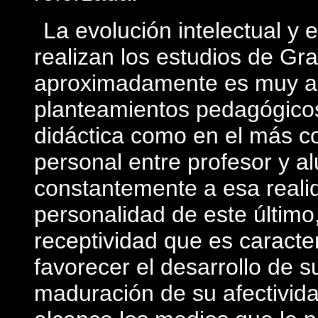
La evolución intelectual y
realizan los estudios de Gr
aproximadamente­ es muy ace
planteamientos pedagógicos,
didáctica como en el más co
personal entre profesor y 
constantemente a esa reali
personalidad de este último
receptividad que es caracterí
favorecer el desarrollo de s
maduración de su afectivid