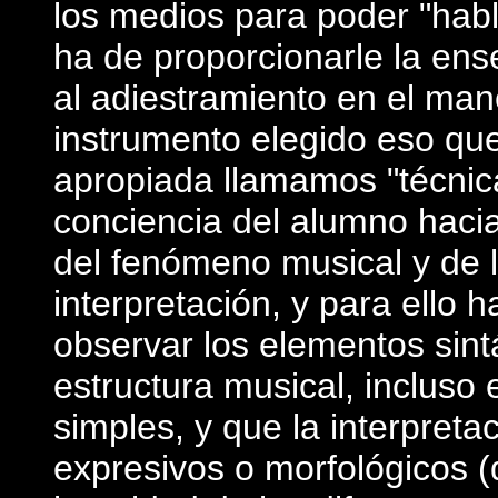
los medios para poder "habl
ha de proporcionarle la ens
al adiestramiento en el man
instrumento elegido ­eso 
apropiada llamamos "técnic
conciencia del alumno hac
del fenómeno musical y de 
interpretación, y para ello
observar los elementos sint
estructura musical, incluso
simples, y que la interpreta
expresivos o morfológicos (