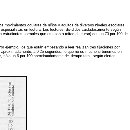
 los movimientos oculares de niños y adultos de diversos niveles escolares.
 especialistas en lectura. Los lectores, divididos cuidadosamente según
para estudiantes normales que estaban a mitad de curso) con un 70 por 100 de
or ejemplo, los que están empezando a leer realizan tres fijaciones por
os, aproximadamente, a 0,25 segundos, lo que no es mucho si tenemos en
o, sólo un 6 por 100 aproximadamente del tiempo total, según ciertos