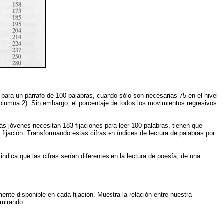
 para un párrafo de 100 palabras, cuando sólo son necesarias 75 en el nivel
olumna 2). Sin embargo, el porcentaje de todos los movimientos regresivos
ás jóvenes necesitan 183 fijaciones para leer 100 palabras, tienen que
fijación. Transformando estas cifras en índices de lectura de palabras por
ndica que las cifras serían diferentes en la lectura de poesía, de una
ente disponible en cada fijación. Muestra la relación entre nuestra
 mirando.