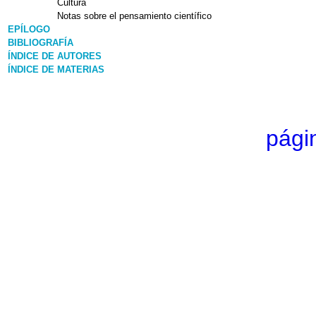
Cultura
Notas sobre el pensamiento científico
EPÍLOGO
BIBLIOGRAFÍA
ÍNDICE DE AUTORES
ÍNDICE DE MATERIAS
págin