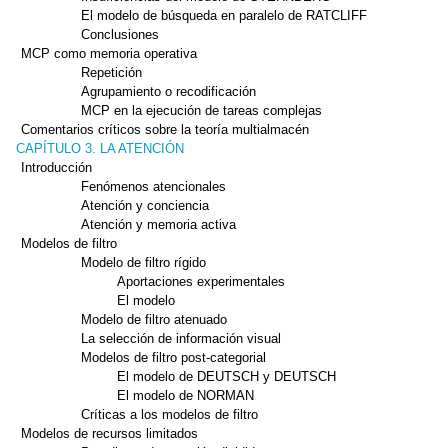
El modelo de búsqueda en paralelo de RATCLIFF
Conclusiones
MCP como memoria operativa
Repetición
Agrupamiento o recodificación
MCP en la ejecución de tareas complejas
Comentarios críticos sobre la teoría multialmacén
CAPÍTULO 3. LA ATENCIÓN
Introducción
Fenómenos atencionales
Atención y conciencia
Atención y memoria activa
Modelos de filtro
Modelo de filtro rígido
Aportaciones experimentales
El modelo
Modelo de filtro atenuado
La selección de información visual
Modelos de filtro post-categorial
El modelo de DEUTSCH y DEUTSCH
El modelo de NORMAN
Críticas a los modelos de filtro
Modelos de recursos limitados