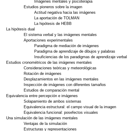
Imágenes mentales y psicoterapia
Estudios pioneros sobre la imagen
Actitud negativa hacia las imágenes
La aportación de TOLMAN
La hipótesis de HEBB
La hipótesis dual
El sistema verbal y las imágenes mentales
Aportaciones experimentales
Paradigma de mediación de imágenes
Paradigma de aprendizaje de dibujos y palabras
Insuficiencias de los paradigmas de aprendizaje verbal
Estudios cronométricos de las imágenes mentales
Consideraciones teóricas y meteorológicas
Rotación de imágenes
Desplazamientos en las imágenes mentales
Inspección de imágenes con diferentes tamaños
Estudios de comparación mental
Equivalencia entre percepción e imágenes
Solapamiento de ambos sistemas
Equivalencia estructural: el campo visual de la imagen
Equivalencia funcional: posefectos visuales
Una simulación de las imágenes mentales
Ventajas de la simulación
Estructuras y representaciones