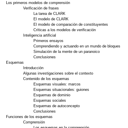
Los primeros modelos de comprensión
Verificación de frases
La tarea de CLARK
El modelo de CLARK
El modelo de comparación de constituyentes
Críticas a los modelos de verificación
Inteligencia artificial
Primeros ensayos
Comprendiendo y actuando en un mundo de bloques
Simulación de la mente de un paranoico
Conclusiones
Esquemas
Introducción
Algunas investigaciones sobre el contexto
Contenido de los esquemas
Esquemas visuales: marcos
Esquemas situacionales: guiones
Esquemas de dominio
Esquemas sociales
Esquemas de autoconcepto
Conclusiones
Funciones de los esquemas
Comprensión
Los esquemas en la comprensión