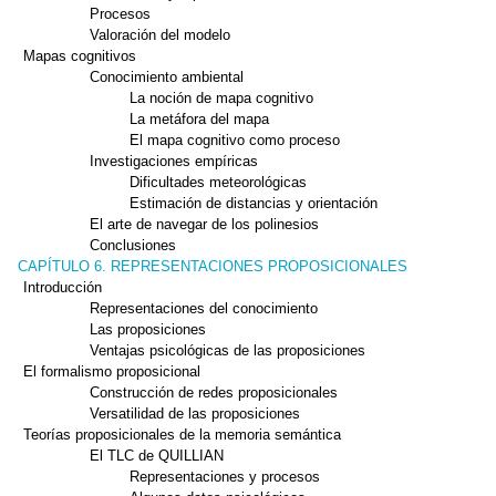
Procesos
Valoración del modelo
Mapas cognitivos
Conocimiento ambiental
La noción de mapa cognitivo
La metáfora del mapa
El mapa cognitivo como proceso
Investigaciones empíricas
Dificultades meteorológicas
Estimación de distancias y orientación
El arte de navegar de los polinesios
Conclusiones
CAPÍTULO 6. REPRESENTACIONES PROPOSICIONALES
Introducción
Representaciones del conocimiento
Las proposiciones
Ventajas psicológicas de las proposiciones
El formalismo proposicional
Construcción de redes proposicionales
Versatilidad de las proposiciones
Teorías proposicionales de la memoria semántica
El TLC de QUILLIAN
Representaciones y procesos