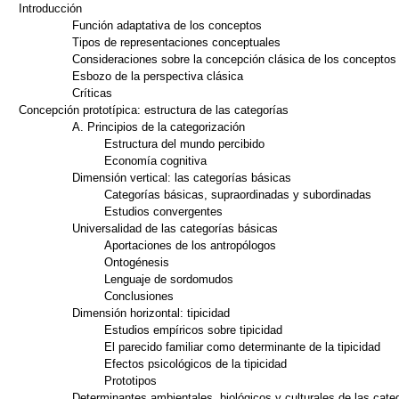
Introducción
Función adaptativa de los conceptos
Tipos de representaciones conceptuales
Consideraciones sobre la concepción clásica de los conceptos
Esbozo de la perspectiva clásica
Críticas
Concepción prototípica: estructura de las categorías
A. Principios de la categorización
Estructura del mundo percibido
Economía cognitiva
Dimensión vertical: las categorías básicas
Categorías básicas, supraordinadas y subordinadas
Estudios convergentes
Universalidad de las categorías básicas
Aportaciones de los antropólogos
Ontogénesis
Lenguaje de sordomudos
Conclusiones
Dimensión horizontal: tipicidad
Estudios empíricos sobre tipicidad
El parecido familiar como determinante de la tipicidad
Efectos psicológicos de la tipicidad
Prototipos
Determinantes ambientales, biológicos y culturales de las cate