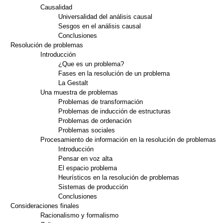
Causalidad
Universalidad del análisis causal
Sesgos en el análisis causal
Conclusiones
Resolución de problemas
Introducción
¿Que es un problema?
Fases en la resolución de un problema
La Gestalt
Una muestra de problemas
Problemas de transformación
Problemas de inducción de estructuras
Problemas de ordenación
Problemas sociales
Procesamiento de información en la resolución de problemas
Introducción
Pensar en voz alta
El espacio problema
Heurísticos en la resolución de problemas
Sistemas de producción
Conclusiones
Consideraciones finales
Racionalismo y formalismo