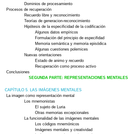
Dominios de procesamiento
Procesos de recuperación
Recuerdo libre y reconocimiento
Teorías de generacion-reconocimiento
Hipótesis de la especificidad de la codificación
Algunos datos empíricos
Formulación del principio de especifidad
Memoria semántica y memoria episódica
Algunas cuestiones polemices
Nuevas orientaciones
Estado de animo y recuerdo
Recuperación como proceso activo
Conclusiones
SEGUNDA PARTE: REPRESENTACIONES MENTALES
CAPÍTULO 5. LAS IMÁGENES MENTALES
La imagen como representación mental
Los mnemonistas
El sujeto de Luria
Otras memorias excepcionales
La funcionalidad de las imágenes mentales
Los códigos mnemónicos
Imágenes mentales y creatividad