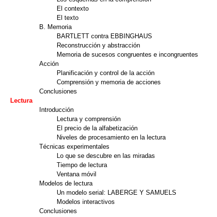
El contexto
El texto
B. Memoria
BARTLETT contra EBBINGHAUS
Reconstrucción y abstracción
Memoria de sucesos congruentes e incongruentes
Acción
Planificación y control de la acción
Comprensión y memoria de acciones
Conclusiones
Lectura
Introducción
Lectura y comprensión
El precio de la alfabetización
Niveles de procesamiento en la lectura
Técnicas experimentales
Lo que se descubre en las miradas
Tiempo de lectura
Ventana móvil
Modelos de lectura
Un modelo serial: LABERGE Y SAMUELS
Modelos interactivos
Conclusiones