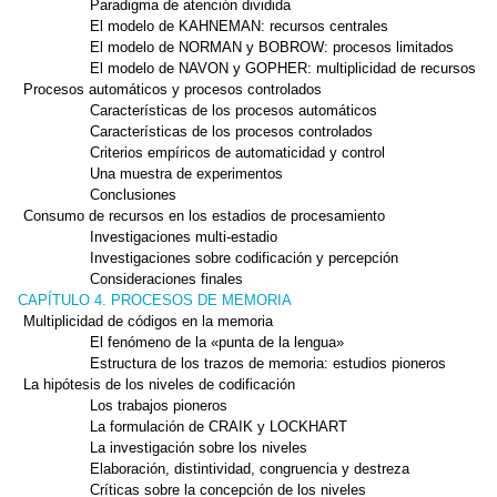
Paradigma de atención dividida
El modelo de KAHNEMAN: recursos centrales
El modelo de NORMAN y BOBROW: procesos limitados
El modelo de NAVON y GOPHER: multiplicidad de recursos
Procesos automáticos y procesos controlados
Características de los procesos automáticos
Características de los procesos controlados
Criterios empíricos de automaticidad y control
Una muestra de experimentos
Conclusiones
Consumo de recursos en los estadios de procesamiento
Investigaciones multi-estadio
Investigaciones sobre codificación y percepción
Consideraciones finales
CAPÍTULO 4. PROCESOS DE MEMORIA
Multiplicidad de códigos en la memoria
El fenómeno de la «punta de la lengua»
Estructura de los trazos de memoria: estudios pioneros
La hipótesis de los niveles de codificación
Los trabajos pioneros
La formulación de CRAIK y LOCKHART
La investigación sobre los niveles
Elaboración, distintividad, congruencia y destreza
Críticas sobre la concepción de los niveles