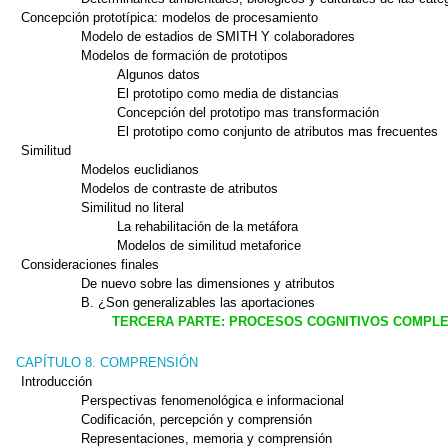
Concepción prototípica: modelos de procesamiento
Modelo de estadios de SMITH Y colaboradores
Modelos de formación de prototipos
Algunos datos
El prototipo como media de distancias
Concepción del prototipo mas transformación
El prototipo como conjunto de atributos mas frecuentes
Similitud
Modelos euclidianos
Modelos de contraste de atributos
Similitud no literal
La rehabilitación de la metáfora
Modelos de similitud metaforice
Consideraciones finales
De nuevo sobre las dimensiones y atributos
B. ¿Son generalizables las aportaciones
TERCERA PARTE: PROCESOS COGNITIVOS COMPL
CAPÍTULO 8. COMPRENSIÓN
Introducción
Perspectivas fenomenológica e informacional
Codificación, percepción y comprensión
Representaciones, memoria y comprensión