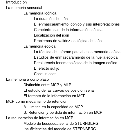
Introducción
La memoria sensorial
La memoria icónica
La duración del icón
El enmascaramiento icónico y sus interpretaciones
Características de la información icónica
Localización del icón
Problemas de validez ecológica del icón
La memoria ecóica
La técnica del informe parcial en la memoria ecóica
Estudios de enmascaramiento de la huella ecóica
Persistencia fenomenológica de la imagen ecóica
El efecto sufijo
Conclusiones
La memoria a corto plazo
Distinción entre MCP y MLP
El estudio de las curvas de posición serial
El formato de la información en MCP
MCP como mecanismo de retención
A. Limites en la capacidad de MCP
B. Retención y perdida de información en MCP
La recuperación de información en MCP
Modelo de búsqueda serial de STERNBERG
Insuficiencias del modelo de STERNBERG