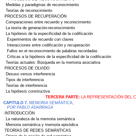
Medidas y paradigmas de reconocimiento
Teorías de reconocimiento
PROCESOS DE RECUPERACIÓN
Comparaciones entre recuerdo y reconocimiento
La teoría de generación-reconocimiento
La hipótesis de la especificidad de la codificación
Experimentos de recuerdo con claves
Interacciones entre codificación y recuperación
Fallos en el reconocimiento de palabras recordadas
Críticas a la hipótesis de la especificidad de la codificación
Teorías actuales: Búsqueda en la memoria asociativa
PROCESOS DE OLVIDO
Desuso versus interferencia
Tipos de interferencia
Teorías de interferencia
La hipótesis constructiva
TERCERA PARTE:
LA REPRESENTACIÓN DEL 
CAPITULO 7.
MEMORIA SEMÁNTICA,
POR PABLO ADARRAGA
INTRODUCCIÓN
La naturaleza de la memoria semántica
Memoria semántica y memoria episódica
TEORÍAS DE REDES SEMÁNTICAS