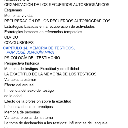
ORGANIZACIÓN DE LOS RECUERDOS AUTOBIOGRÁFICOS
Esquemas
Memorias vividas
RECUPERACIÓN DE LOS RECUERDOS AUTOBIOGRÁFICOS
Estrategias basadas en la recuperación de actividades
Estrategias basadas en referencias temporales
OLVIDO
CONCLUSIONES
CAPITULO 14.
MEMORIA DE TESTIGOS,
POR JOSÉ JOAQUÍN MIRA
PSICOLOGÍA DEL TESTIMONIO
Perspectiva histórica
Memoria de testigos: Exactitud y credibilidad
LA EXACTITUD DE LA MEMORIA DE LOS TESTIGOS
Variables a estimar
Efecto del arousal
Influencia del sexo del testigo
de la edad
Efecto de la profesión sobre la exactitud
Influencia de los estereotipos
Memoria de personas
Variables propias del sistema
La toma de declaración a los testigos: Influencias del lenguaje.