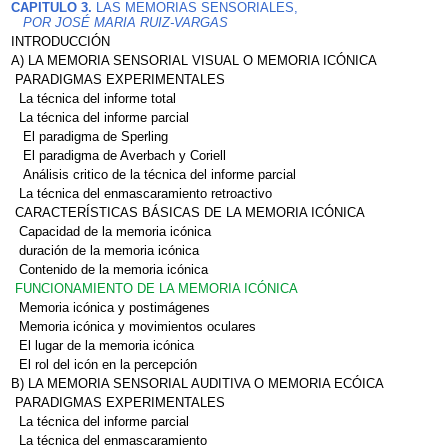
CAPITULO 3.
LAS MEMORIAS SENSORIALES,
POR JOSÉ MARIA RUIZ-VARGAS
INTRODUCCIÓN
A) LA MEMORIA SENSORIAL VISUAL O MEMORIA ICÓNICA
PARADIGMAS EXPERIMENTALES
La técnica del informe total
La técnica del informe parcial
El paradigma de Sperling
El paradigma de Averbach y Coriell
Análisis critico de la técnica del informe parcial
La técnica del enmascaramiento retroactivo
CARACTERÍSTICAS BÁSICAS DE LA MEMORIA ICÓNICA
Capacidad de la memoria icónica
duración de la memoria icónica
Contenido de la memoria icónica
FUNCIONAMIENTO DE LA MEMORIA ICÓNICA
Memoria icónica y postimágenes
Memoria icónica y movimientos oculares
El lugar de la memoria icónica
El rol del icón en la percepción
B) LA MEMORIA SENSORIAL AUDITIVA O MEMORIA ECÓICA
PARADIGMAS EXPERIMENTALES
La técnica del informe parcial
La técnica del enmascaramiento