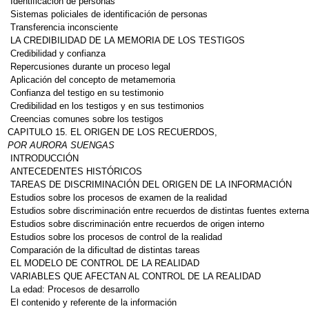
Identificación de personas
Sistemas policiales de identificación de personas
Transferencia inconsciente
LA CREDIBILIDAD DE LA MEMORIA DE LOS TESTIGOS
Credibilidad y confianza
Repercusiones durante un proceso legal
Aplicación del concepto de metamemoria
Confianza del testigo en su testimonio
Credibilidad en los testigos y en sus testimonios
Creencias comunes sobre los testigos
CAPITULO 15. EL ORIGEN DE LOS RECUERDOS,
POR AURORA SUENGAS
INTRODUCCIÓN
ANTECEDENTES HISTÓRICOS
TAREAS DE DISCRIMINACIÓN DEL ORIGEN DE LA INFORMACIÓN
Estudios sobre los procesos de examen de la realidad
Estudios sobre discriminación entre recuerdos de distintas fuentes extern
Estudios sobre discriminación entre recuerdos de origen interno
Estudios sobre los procesos de control de la realidad
Comparación de la dificultad de distintas tareas
EL MODELO DE CONTROL DE LA REALIDAD
VARIABLES QUE AFECTAN AL CONTROL DE LA REALIDAD
La edad: Procesos de desarrollo
El contenido y referente de la información