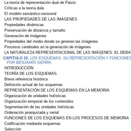
La teoría de representación dual de Paivio
Críticas a la teoría dula
El modelo semántico-sensorial
LAS PROPIEDADES DE LAS IMÁGENES
Propiedades dinámicas
Preservación de distancia y tamaño
Generación de imágenes
Propiedades del medio donde se generan las imágenes
Procesos cerebrales en la generación de imágenes
LA NATURALEZA REPRESENTACIONAL DE LAS IMÁGENES: EL DEB
CAPITULO 10.
LOS ESQUEMAS: SU REPRESENTACIÓN Y FUNCIONES
POR BENJAMÍN SIERRA
INTRODUCCIÓN
TEORÍA DE LOS ESQUEMAS
Breve referencia histórica
Definición actual de los esquemas
REPRESENTACIÓN DE LOS ESQUEMAS EN LA MEMORIA
Organización de unidades holísticas
Organización temporal de los contenidos
Segmentación de las unidades holísticas
Ordenación jerarquizada y serial
FUNCIONES DE LOS ESQUEMAS EN LOS PROCESOS DE MEMORIA
Codificación mediante esquemas
Selección