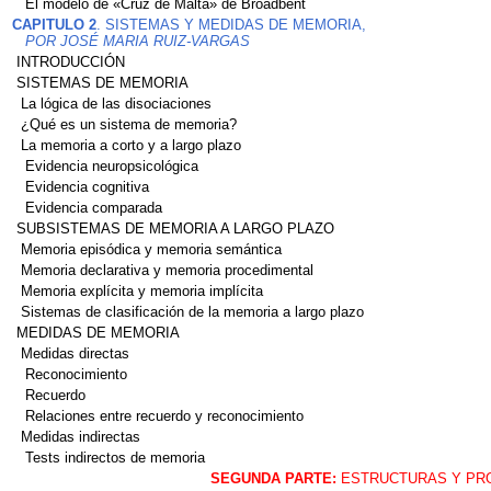
El modelo de «Cruz de Malta» de Broadbent
CAPITULO 2
. SISTEMAS Y MEDIDAS DE MEMORIA,
POR JOSÉ MARIA RUIZ-VARGAS
INTRODUCCIÓN
SISTEMAS DE MEMORIA
La lógica de las disociaciones
¿Qué es un sistema de memoria?
La memoria a corto y a largo plazo
Evidencia neuropsicológica
Evidencia cognitiva
Evidencia comparada
SUBSISTEMAS DE MEMORIA A LARGO PLAZO
Memoria episódica y memoria semántica
Memoria declarativa y memoria procedimental
Memoria explícita y memoria implícita
Sistemas de clasificación de la memoria a largo plazo
MEDIDAS DE MEMORIA
Medidas directas
Reconocimiento
Recuerdo
Relaciones entre recuerdo y reconocimiento
Medidas indirectas
Tests indirectos de memoria
SEGUNDA PARTE:
ESTRUCTURAS Y PR