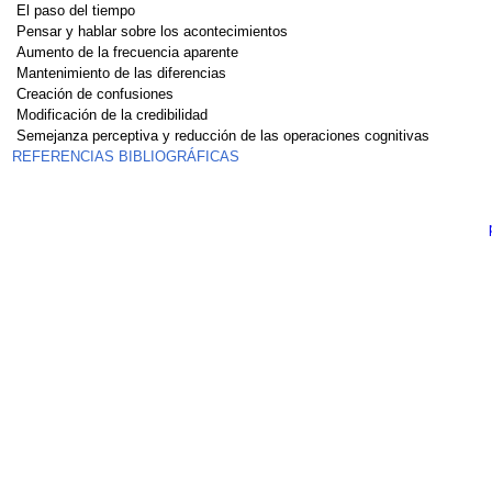
El paso del tiempo
Pensar y hablar sobre los acontecimientos
Aumento de la frecuencia aparente
Mantenimiento de las diferencias
Creación de confusiones
Modificación de la credibilidad
Semejanza perceptiva y reducción de las operaciones cognitivas
REFERENCIAS BIBLIOGRÁFICAS