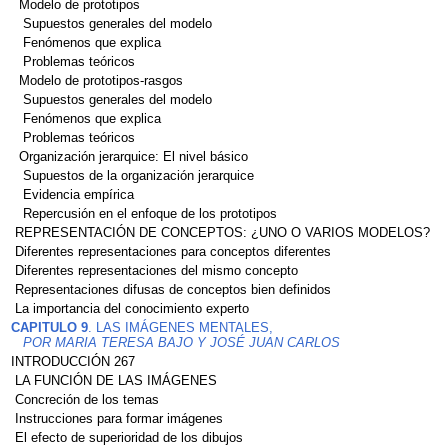
Modelo de prototipos
Supuestos generales del modelo
Fenómenos que explica
Problemas teóricos
Modelo de prototipos-rasgos
Supuestos generales del modelo
Fenómenos que explica
Problemas teóricos
Organización jerarquice: El nivel básico
Supuestos de la organización jerarquice
Evidencia empírica
Repercusión en el enfoque de los prototipos
REPRESENTACIÓN DE CONCEPTOS: ¿UNO O VARIOS MODELOS?
Diferentes representaciones para conceptos diferentes
Diferentes representaciones del mismo concepto
Representaciones difusas de conceptos bien definidos
La importancia del conocimiento experto
CAPITULO 9
. LAS IMÁGENES MENTALES,
POR MARIA TERESA BAJO Y JOSÉ JUAN CARLOS
INTRODUCCIÓN 267
LA FUNCIÓN DE LAS IMÁGENES
Concreción de los temas
Instrucciones para formar imágenes
El efecto de superioridad de los dibujos