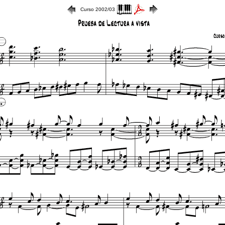
Curso 2002/03